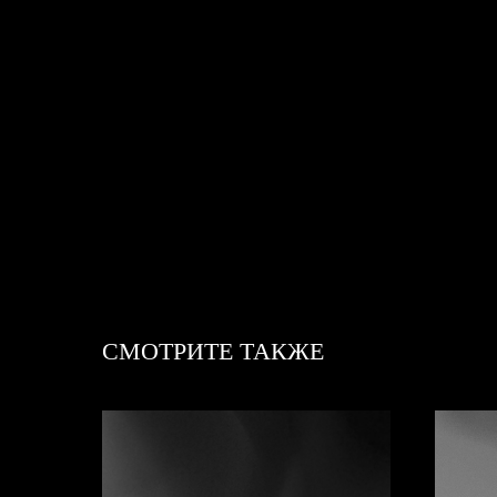
СМОТРИТЕ ТАКЖЕ