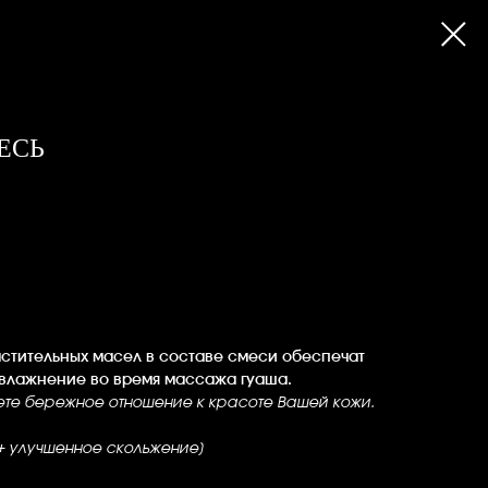
ЕСЬ
стительных масел в составе смеси обеспечат
влажнение во время массажа гуаша.
аете бережное отношение к красоте Вашей кожи.
+ улучшенное скольжение]