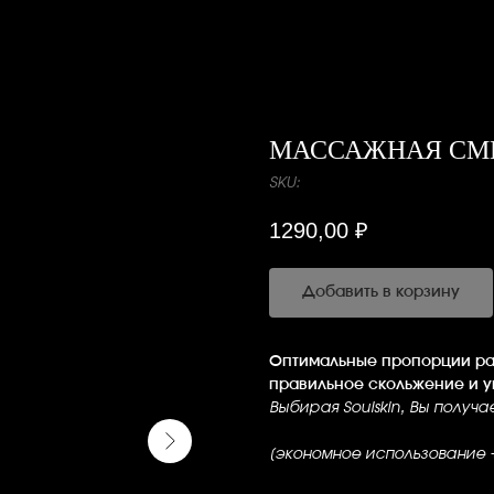
МАССАЖНАЯ СМ
SKU:
1290,00
₽
Добавить в корзину
Оптимальные пропорции ра
правильное скольжение и у
Выбирая Soulskin, Вы получ
[экономное использование 