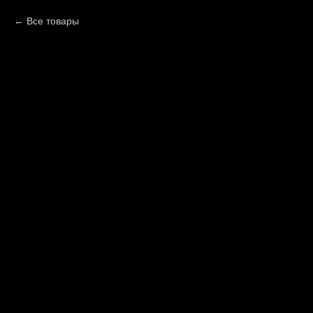
Все товары